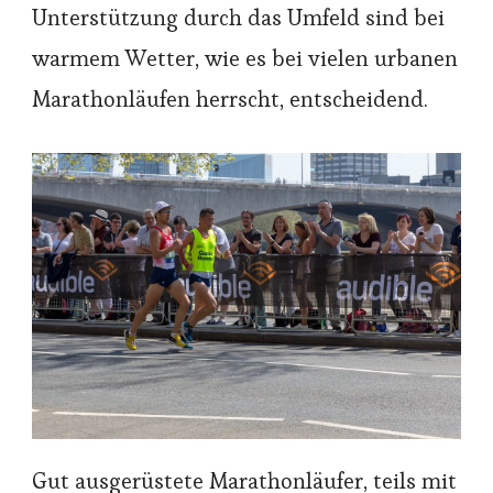
Unterstützung durch das Umfeld sind bei
warmem Wetter, wie es bei vielen urbanen
Marathonläufen herrscht, entscheidend.
Gut ausgerüstete Marathonläufer, teils mit