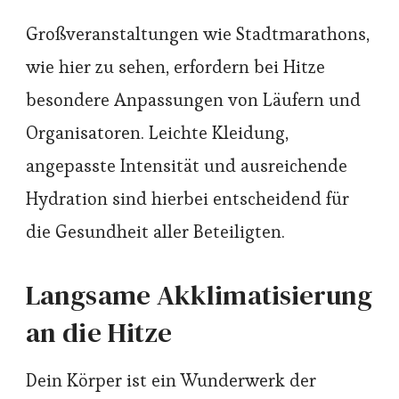
Großveranstaltungen wie Stadtmarathons,
wie hier zu sehen, erfordern bei Hitze
besondere Anpassungen von Läufern und
Organisatoren. Leichte Kleidung,
angepasste Intensität und ausreichende
Hydration sind hierbei entscheidend für
die Gesundheit aller Beteiligten.
Langsame Akklimatisierung
an die Hitze
Dein Körper ist ein Wunderwerk der