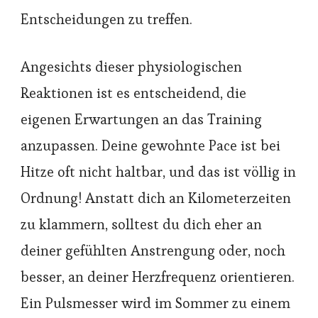
Entscheidungen zu treffen.
Angesichts dieser physiologischen
Reaktionen ist es entscheidend, die
eigenen Erwartungen an das Training
anzupassen. Deine gewohnte Pace ist bei
Hitze oft nicht haltbar, und das ist völlig in
Ordnung! Anstatt dich an Kilometerzeiten
zu klammern, solltest du dich eher an
deiner gefühlten Anstrengung oder, noch
besser, an deiner Herzfrequenz orientieren.
Ein Pulsmesser wird im Sommer zu einem