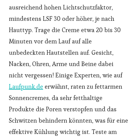
ausreichend hohen Lichtschutzfaktor,
mindestens LSF 30 oder höher, je nach
Hauttyp. Trage die Creme etwa 20 bis 30
Minuten vor dem Lauf auf alle
unbedeckten Hautstellen auf. Gesicht,
Nacken, Ohren, Arme und Beine dabei
nicht vergessen! Einige Experten, wie auf
Laufpunk.de
erwähnt, raten zu fettarmen
Sonnencremes, da sehr fetthaltige
Produkte die Poren verstopfen und das
Schwitzen behindern könnten, was für eine
effektive Kühlung wichtig ist. Teste am