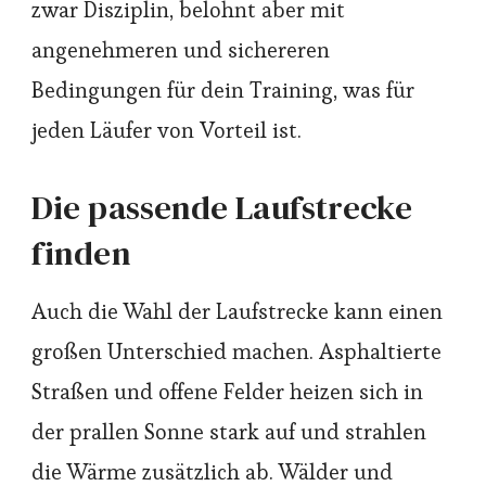
zwar Disziplin, belohnt aber mit
angenehmeren und sichereren
Bedingungen für dein Training, was für
jeden Läufer von Vorteil ist.
Die passende Laufstrecke
finden
Auch die Wahl der Laufstrecke kann einen
großen Unterschied machen. Asphaltierte
Straßen und offene Felder heizen sich in
der prallen Sonne stark auf und strahlen
die Wärme zusätzlich ab. Wälder und