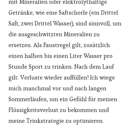
mit Mineralien oder elektrolythaltige
Getränke, wie eine Saftschorle (ein Drittel
Saft, zwei Drittel Wasser), sind sinnvoll, um
die ausgeschwitzten Mineralien zu
ersetzen. Als Faustregel gilt, zusätzlich
einen halben bis einen Liter Wasser pro
Stunde Sport zu trinken. Nach dem Lauf
gilt: Verluste wieder auffüllen! Ich wiege
mich manchmal vor und nach langen
Sommerläufen, um ein Gefühl für meinen
Flüssigkeitsverlust zu bekommen und
meine Trinkstrategie zu optimieren.