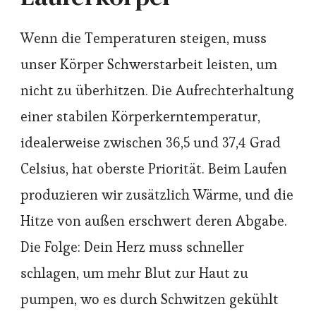
Wenn die Temperaturen steigen, muss
unser Körper Schwerstarbeit leisten, um
nicht zu überhitzen. Die Aufrechterhaltung
einer stabilen Körperkerntemperatur,
idealerweise zwischen 36,5 und 37,4 Grad
Celsius, hat oberste Priorität. Beim Laufen
produzieren wir zusätzlich Wärme, und die
Hitze von außen erschwert deren Abgabe.
Die Folge: Dein Herz muss schneller
schlagen, um mehr Blut zur Haut zu
pumpen, wo es durch Schwitzen gekühlt