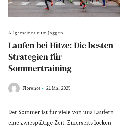
Allgemeines zum Joggen
Laufen bei Hitze: Die besten
Strategien für
Sommertraining
Florence
21 Mai 2025
Der Sommer ist für viele von uns Läufern
eine zwiespältige Zeit. Einerseits locken