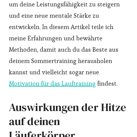
um deine Leistungsfähigkeit zu steigern
und eine neue mentale Stärke zu
entwickeln. In diesem Artikel teile ich
meine Erfahrungen und bewährte
Methoden, damit auch du das Beste aus
deinem Sommertraining herausholen
kannst und vielleicht sogar neue
Motivation für das Lauftraining
findest.
Auswirkungen der Hitze
auf deinen
Läuferkörper