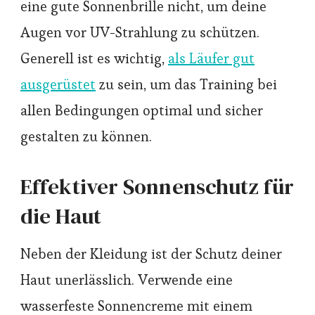
eine gute Sonnenbrille nicht, um deine
Augen vor UV-Strahlung zu schützen.
Generell ist es wichtig,
als Läufer gut
ausgerüstet
zu sein, um das Training bei
allen Bedingungen optimal und sicher
gestalten zu können.
Effektiver Sonnenschutz für
die Haut
Neben der Kleidung ist der Schutz deiner
Haut unerlässlich. Verwende eine
wasserfeste Sonnencreme mit einem