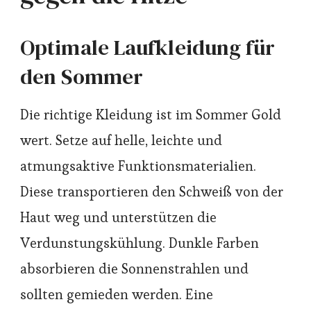
Optimale Laufkleidung für
den Sommer
Die richtige Kleidung ist im Sommer Gold
wert. Setze auf helle, leichte und
atmungsaktive Funktionsmaterialien.
Diese transportieren den Schweiß von der
Haut weg und unterstützen die
Verdunstungskühlung. Dunkle Farben
absorbieren die Sonnenstrahlen und
sollten gemieden werden. Eine