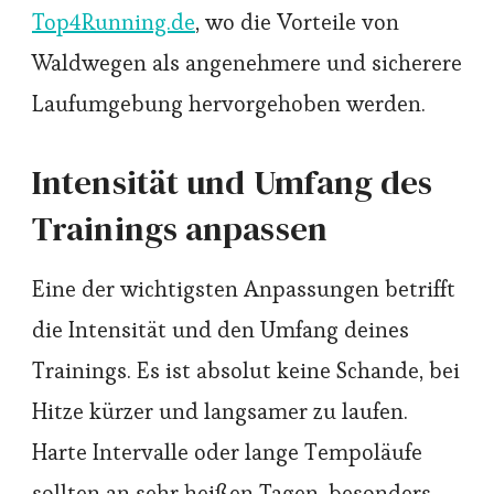
Top4Running.de
, wo die Vorteile von
Waldwegen als angenehmere und sicherere
Laufumgebung hervorgehoben werden.
Intensität und Umfang des
Trainings anpassen
Eine der wichtigsten Anpassungen betrifft
die Intensität und den Umfang deines
Trainings. Es ist absolut keine Schande, bei
Hitze kürzer und langsamer zu laufen.
Harte Intervalle oder lange Tempoläufe
sollten an sehr heißen Tagen, besonders