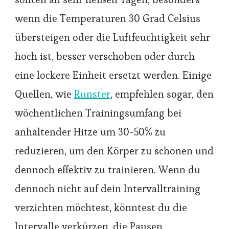
wenn die Temperaturen 30 Grad Celsius
übersteigen oder die Luftfeuchtigkeit sehr
hoch ist, besser verschoben oder durch
eine lockere Einheit ersetzt werden. Einige
Quellen, wie
Runster
, empfehlen sogar, den
wöchentlichen Trainingsumfang bei
anhaltender Hitze um 30-50% zu
reduzieren, um den Körper zu schonen und
dennoch effektiv zu trainieren. Wenn du
dennoch nicht auf dein Intervalltraining
verzichten möchtest, könntest du die
Intervalle verkürzen, die Pausen