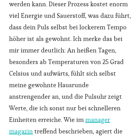
werden kann. Dieser Prozess kostet enorm
viel Energie und Sauerstoff, was dazu führt,
dass dein Puls selbst bei lockerem Tempo
höher ist als gewohnt. Ich merke das bei
mir immer deutlich: An heißen Tagen,
besonders ab Temperaturen von 25 Grad
Celsius und aufwärts, fühlt sich selbst
meine gewohnte Hausrunde
anstrengender an, und die Pulsuhr zeigt
Werte, die ich sonst nur bei schnelleren
Einheiten erreiche. Wie im
manager
magazin
treffend beschrieben, agiert die