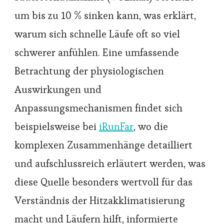
um bis zu 10 % sinken kann, was erklärt,
warum sich schnelle Läufe oft so viel
schwerer anfühlen. Eine umfassende
Betrachtung der physiologischen
Auswirkungen und
Anpassungsmechanismen findet sich
beispielsweise bei
iRunFar
, wo die
komplexen Zusammenhänge detailliert
und aufschlussreich erläutert werden, was
diese Quelle besonders wertvoll für das
Verständnis der Hitzakklimatisierung
macht und Läufern hilft, informierte