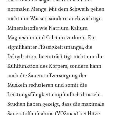
normalen Menge. Mit dem Schweiß gehen
nicht nur Wasser, sondern auch wichtige
Mineralstoffe wie Natrium, Kalium,
Magnesium und Calcium verloren. Ein
signifikanter Flüssigkeitsmangel, die
Dehydration, beeinträchtigt nicht nur die
Kühlfunktion des Körpers, sondern kann
auch die Sauerstoffversorgung der
Muskeln reduzieren und somit die
Leistungsfähigkeit empfindlich drosseln.
Studien haben gezeigt, dass die maximale
Sauerstoffaufnahme (VO2max) bei Hitze