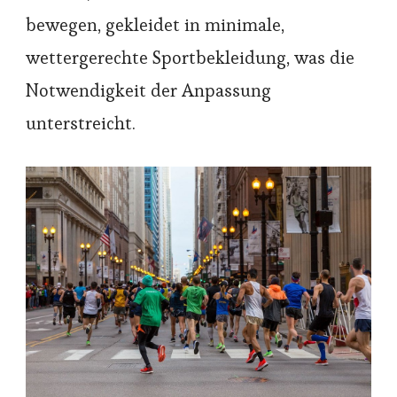
bewegen, gekleidet in minimale,
wettergerechte Sportbekleidung, was die
Notwendigkeit der Anpassung
unterstreicht.