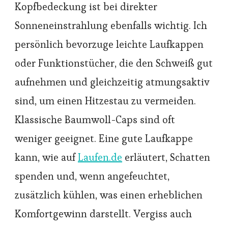
Kopfbedeckung ist bei direkter
Sonneneinstrahlung ebenfalls wichtig. Ich
persönlich bevorzuge leichte Laufkappen
oder Funktionstücher, die den Schweiß gut
aufnehmen und gleichzeitig atmungsaktiv
sind, um einen Hitzestau zu vermeiden.
Klassische Baumwoll-Caps sind oft
weniger geeignet. Eine gute Laufkappe
kann, wie auf
Laufen.de
erläutert, Schatten
spenden und, wenn angefeuchtet,
zusätzlich kühlen, was einen erheblichen
Komfortgewinn darstellt. Vergiss auch