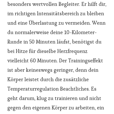
besonders wertvollen Begleiter. Er hilft dir,
im richtigen Intensitätsbereich zu bleiben
und eine Überlastung zu vermeiden. Wenn
du normalerweise deine 10-Kilometer-
Runde in 50 Minuten läufst, benötigst du
bei Hitze für dieselbe Herzfrequenz
vielleicht 60 Minuten. Der Trainingseffekt
ist aber keineswegs geringer, denn dein
Körper leistet durch die zusätzliche
Temperaturregulation Beachtliches. Es
geht darum, klug zu trainieren und nicht
gegen den eigenen Körper zu arbeiten, ein