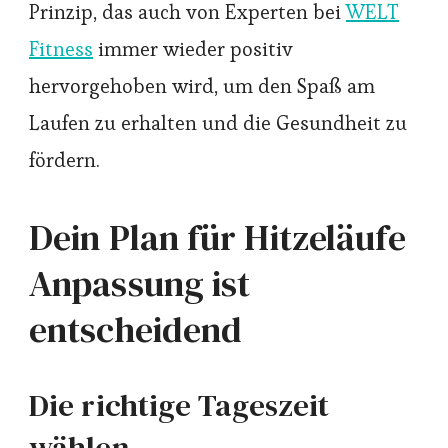
Prinzip, das auch von Experten bei
WELT
Fitness
immer wieder positiv
hervorgehoben wird, um den Spaß am
Laufen zu erhalten und die Gesundheit zu
fördern.
Dein Plan für Hitzeläufe
Anpassung ist
entscheidend
Die richtige Tageszeit
wählen