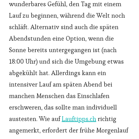
wunderbares Gefühl, den Tag mit einem
Lauf zu beginnen, während die Welt noch
schläft. Alternativ sind auch die späten
Abendstunden eine Option, wenn die
Sonne bereits untergegangen ist (nach
18:00 Uhr) und sich die Umgebung etwas
abgekühlt hat. Allerdings kann ein
intensiver Lauf am späten Abend bei
manchen Menschen das Einschlafen
erschweren, das sollte man individuell
austesten. Wie auf
Lauftipps.ch
richtig
angemerkt, erfordert der frühe Morgenlauf