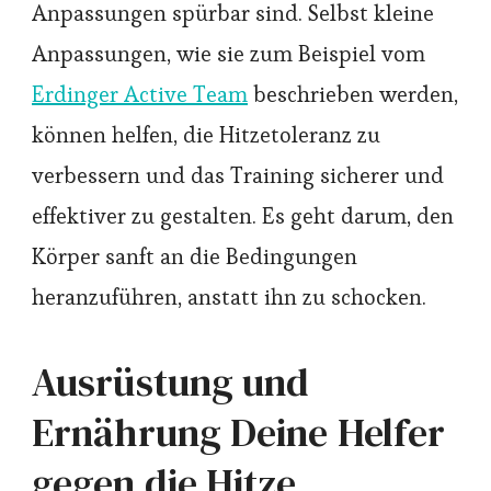
Anpassungen spürbar sind. Selbst kleine
Anpassungen, wie sie zum Beispiel vom
Erdinger Active Team
beschrieben werden,
können helfen, die Hitzetoleranz zu
verbessern und das Training sicherer und
effektiver zu gestalten. Es geht darum, den
Körper sanft an die Bedingungen
heranzuführen, anstatt ihn zu schocken.
Ausrüstung und
Ernährung Deine Helfer
gegen die Hitze