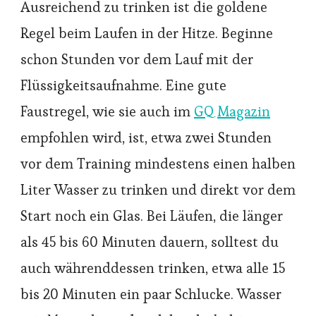
Ausreichend zu trinken ist die goldene
Regel beim Laufen in der Hitze. Beginne
schon Stunden vor dem Lauf mit der
Flüssigkeitsaufnahme. Eine gute
Faustregel, wie sie auch im
GQ Magazin
empfohlen wird, ist, etwa zwei Stunden
vor dem Training mindestens einen halben
Liter Wasser zu trinken und direkt vor dem
Start noch ein Glas. Bei Läufen, die länger
als 45 bis 60 Minuten dauern, solltest du
auch währenddessen trinken, etwa alle 15
bis 20 Minuten ein paar Schlucke. Wasser