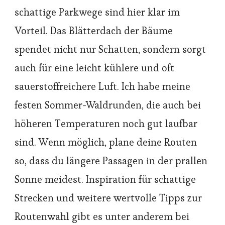
schattige Parkwege sind hier klar im
Vorteil. Das Blätterdach der Bäume
spendet nicht nur Schatten, sondern sorgt
auch für eine leicht kühlere und oft
sauerstoffreichere Luft. Ich habe meine
festen Sommer-Waldrunden, die auch bei
höheren Temperaturen noch gut laufbar
sind. Wenn möglich, plane deine Routen
so, dass du längere Passagen in der prallen
Sonne meidest. Inspiration für schattige
Strecken und weitere wertvolle Tipps zur
Routenwahl gibt es unter anderem bei