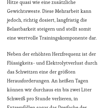
Hitze quasi wie eine zusätzliche
Gewichtsweste. Diese Mehrarbeit kann
jedoch, richtig dosiert, langfristig die
Belastbarkeit steigern und stellt somit
eine wertvolle Trainingskomponente dar.
Neben der erhöhten Herzfrequenz ist der
Flüssigkeits- und Elektrolytverlust durch
das Schwitzen eine der größten
Herausforderungen. An heißen Tagen
können wir durchaus ein bis zwei Liter
Schweiß pro Stunde verlieren, in
Extremfällen sogar das Dreifache der