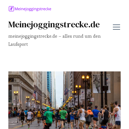
Meinejoggingstrecke.de
meinejoggingstrecke.de – alles rund um den
Laufsport