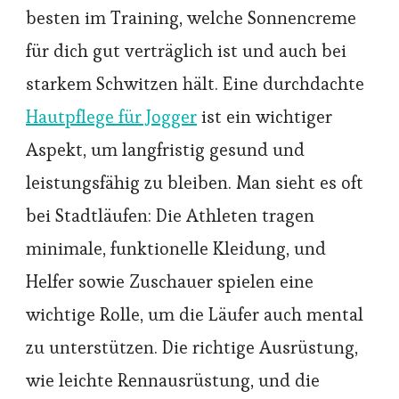
besten im Training, welche Sonnencreme
für dich gut verträglich ist und auch bei
starkem Schwitzen hält. Eine durchdachte
Hautpflege für Jogger
ist ein wichtiger
Aspekt, um langfristig gesund und
leistungsfähig zu bleiben. Man sieht es oft
bei Stadtläufen: Die Athleten tragen
minimale, funktionelle Kleidung, und
Helfer sowie Zuschauer spielen eine
wichtige Rolle, um die Läufer auch mental
zu unterstützen. Die richtige Ausrüstung,
wie leichte Rennausrüstung, und die