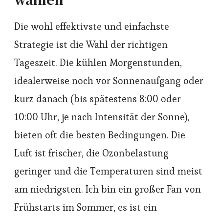
Die wohl effektivste und einfachste
Strategie ist die Wahl der richtigen
Tageszeit. Die kühlen Morgenstunden,
idealerweise noch vor Sonnenaufgang oder
kurz danach (bis spätestens 8:00 oder
10:00 Uhr, je nach Intensität der Sonne),
bieten oft die besten Bedingungen. Die
Luft ist frischer, die Ozonbelastung
geringer und die Temperaturen sind meist
am niedrigsten. Ich bin ein großer Fan von
Frühstarts im Sommer, es ist ein