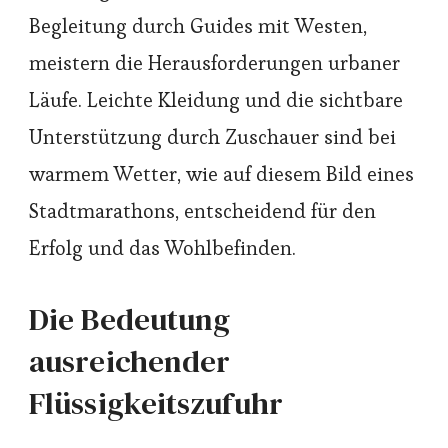
Begleitung durch Guides mit Westen,
meistern die Herausforderungen urbaner
Läufe. Leichte Kleidung und die sichtbare
Unterstützung durch Zuschauer sind bei
warmem Wetter, wie auf diesem Bild eines
Stadtmarathons, entscheidend für den
Erfolg und das Wohlbefinden.
Die Bedeutung
ausreichender
Flüssigkeitszufuhr