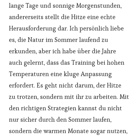
lange Tage und sonnige Morgenstunden,
andererseits stellt die Hitze eine echte
Herausforderung dar. Ich persönlich liebe
es, die Natur im Sommer laufend zu
erkunden, aber ich habe über die Jahre
auch gelernt, dass das Training bei hohen
Temperaturen eine kluge Anpassung
erfordert. Es geht nicht darum, der Hitze
zu trotzen, sondern mit ihr zu arbeiten. Mit
den richtigen Strategien kannst du nicht
nur sicher durch den Sommer laufen,
sondern die warmen Monate sogar nutzen,